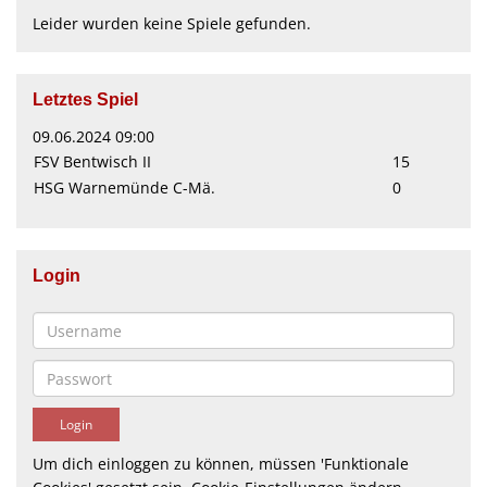
Leider wurden keine Spiele gefunden.
Letztes Spiel
09.06.2024 09:00
FSV Bentwisch II
15
HSG Warnemünde C-Mä.
0
Login
Um dich einloggen zu können, müssen 'Funktionale