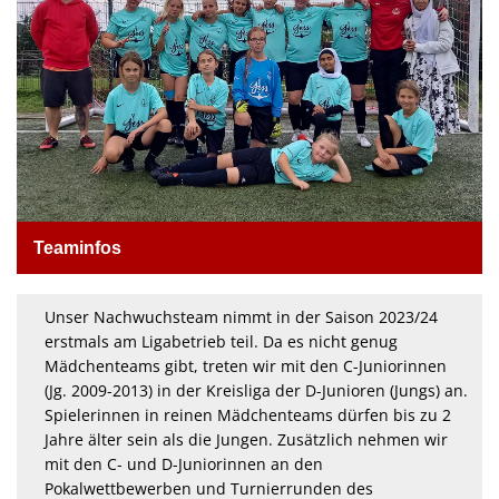
Spielplan
Teaminfos
Unser Nachwuchsteam nimmt in der Saison 2023/24
erstmals am Ligabetrieb teil. Da es nicht genug
Mädchenteams gibt, treten wir mit den C-Juniorinnen
(Jg. 2009-2013) in der Kreisliga der D-Junioren (Jungs) an.
Spielerinnen in reinen Mädchenteams dürfen bis zu 2
Jahre älter sein als die Jungen. Zusätzlich nehmen wir
mit den C- und D-Juniorinnen an den
Pokalwettbewerben und Turnierrunden des