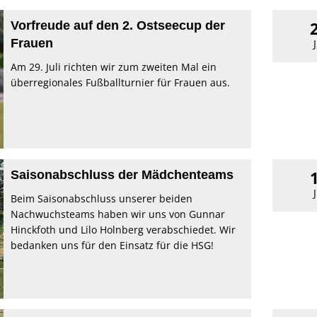
Vorfreude auf den 2. Ostseecup der
Frauen
Am 29. Juli richten wir zum zweiten Mal ein
überregionales Fußballturnier für Frauen aus.
Saisonabschluss der Mädchenteams
Beim Saisonabschluss unserer beiden
Nachwuchsteams haben wir uns von Gunnar
Hinckfoth und Lilo Holnberg verabschiedet. Wir
bedanken uns für den Einsatz für die HSG!