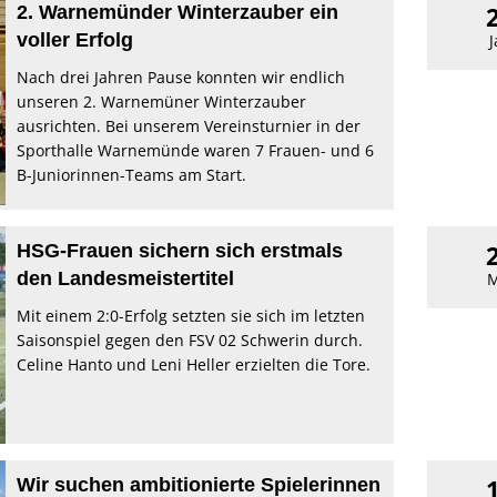
2. Warnemünder Winterzauber ein
voller Erfolg
J
Nach drei Jahren Pause konnten wir endlich
unseren 2. Warnemüner Winterzauber
ausrichten. Bei unserem Vereinsturnier in der
Sporthalle Warnemünde waren 7 Frauen- und 6
B-Juniorinnen-Teams am Start.
HSG-Frauen sichern sich erstmals
den Landesmeistertitel
M
Mit einem 2:0-Erfolg setzten sie sich im letzten
Saisonspiel gegen den FSV 02 Schwerin durch.
Celine Hanto und Leni Heller erzielten die Tore.
Wir suchen ambitionierte Spielerinnen