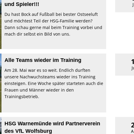
und Spieler!!!
Du hast Bock auf Fußball bei bester Ostseeluft
und möchtest Teil der HSG-Familie werden?
Dann schau gerne mal beim Training vorbei und
mach dir selbst ein Bild von uns.
Alle Teams wieder im Training
J
Am 28. Mai war es so weit. Endlich durften
unsere Nachwuchsteams wieder ins Training
einsteigen. Eine Woche später starteten auch die
Frauen und Männer wieder in den
Trainingsbetrieb.
HSG Warnemünde wird Partnerverein
des VfL Wolfsburg
A