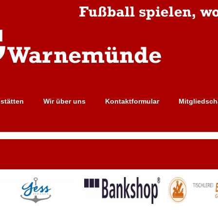
lstätten
Wir über uns
Kontaktformular
Mitgliedsch