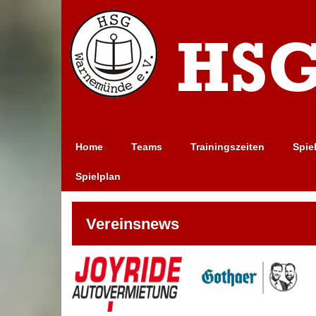
Home
Teams
Trainingszeiten
Spie
Spielplan
Vereinsnews