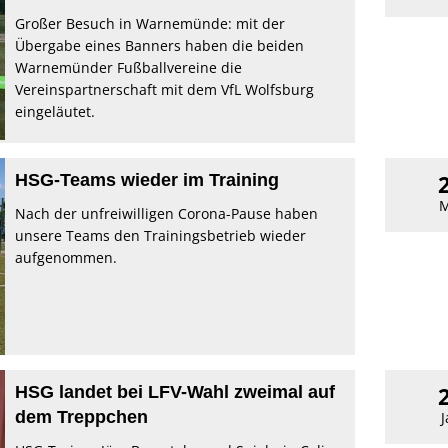
Großer Besuch in Warnemünde: mit der
Übergabe eines Banners haben die beiden
Warnemünder Fußballvereine die
Vereinspartnerschaft mit dem VfL Wolfsburg
eingeläutet.
HSG-Teams wieder im Training
M
Nach der unfreiwilligen Corona-Pause haben
unsere Teams den Trainingsbetrieb wieder
aufgenommen.
HSG landet bei LFV-Wahl zweimal auf
dem Treppchen
J