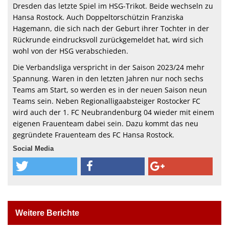
Dresden das letzte Spiel im HSG-Trikot. Beide wechseln zu
Hansa Rostock. Auch Doppeltorschützin Franziska
Hagemann, die sich nach der Geburt ihrer Tochter in der
Rückrunde eindrucksvoll zurückgemeldet hat, wird sich
wohl von der HSG verabschieden.
Die Verbandsliga verspricht in der Saison 2023/24 mehr
Spannung. Waren in den letzten Jahren nur noch sechs
Teams am Start, so werden es in der neuen Saison neun
Teams sein. Neben Regionalligaabsteiger Rostocker FC
wird auch der 1. FC Neubrandenburg 04 wieder mit einem
eigenen Frauenteam dabei sein. Dazu kommt das neu
gegründete Frauenteam des FC Hansa Rostock.
Social Media
Weitere Berichte