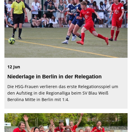
12 Jun
Niederlage in Berlin in der Relegation
Die HSG-Frauen verlieren das erste Relegationsspiel um
den Aufstieg in die Regionalliga beim SV Blau Weiß
Berolina Mitte in Berlin mit 1:4.