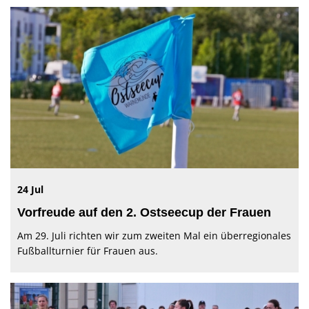
24 Jul
Vorfreude auf den 2. Ostseecup der Frauen
Am 29. Juli richten wir zum zweiten Mal ein überregionales
Fußballturnier für Frauen aus.