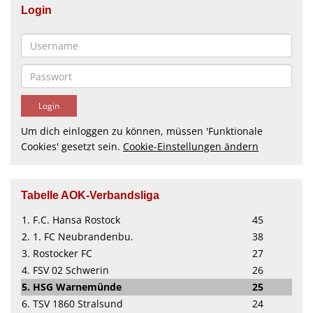
Login
Um dich einloggen zu können, müssen 'Funktionale
Cookies' gesetzt sein.
Cookie-Einstellungen ändern
Tabelle AOK-Verbandsliga
1. F.C. Hansa Rostock
45
2. 1. FC Neubrandenbu.
38
3. Rostocker FC
27
4. FSV 02 Schwerin
26
5. HSG Warnemünde
25
6. TSV 1860 Stralsund
24