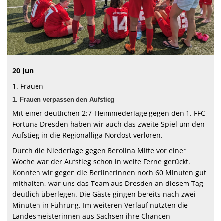
Spielplan
20 Jun
1. Frauen
1. Frauen verpassen den Aufstieg
Mit einer deutlichen 2:7-Heimniederlage gegen den 1. FFC
Fortuna Dresden haben wir auch das zweite Spiel um den
Aufstieg in die Regionalliga Nordost verloren.
Durch die Niederlage gegen Berolina Mitte vor einer
Woche war der Aufstieg schon in weite Ferne gerückt.
Konnten wir gegen die Berlinerinnen noch 60 Minuten gut
mithalten, war uns das Team aus Dresden an diesem Tag
deutlich überlegen. Die Gäste gingen bereits nach zwei
Minuten in Führung. Im weiteren Verlauf nutzten die
Landesmeisterinnen aus Sachsen ihre Chancen