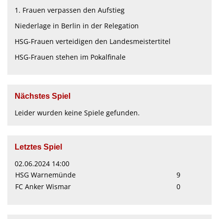
1. Frauen verpassen den Aufstieg
Niederlage in Berlin in der Relegation
HSG-Frauen verteidigen den Landesmeistertitel
HSG-Frauen stehen im Pokalfinale
Nächstes Spiel
Leider wurden keine Spiele gefunden.
Letztes Spiel
02.06.2024 14:00
HSG Warnemünde
9
FC Anker Wismar
0