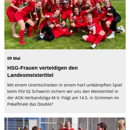
09 Mai
HSG-Frauen verteidigen den
Landesmeistertitel
Mit einem Unentschieden in einem hart umkämpften Spiel
beim FSV 02 Schwerin sichern wir uns den Meistertitel in
der AOK-Verbandsliga M-V. Folgt am 14.5. in Grimmen im
Pokalfinale das Double?