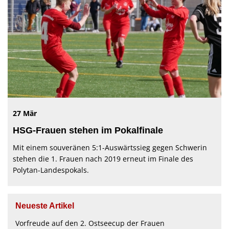
27 Mär
HSG-Frauen stehen im Pokalfinale
Mit einem souveränen 5:1-Auswärtssieg gegen Schwerin
stehen die 1. Frauen nach 2019 erneut im Finale des
Polytan-Landespokals.
Neueste Artikel
Vorfreude auf den 2. Ostseecup der Frauen